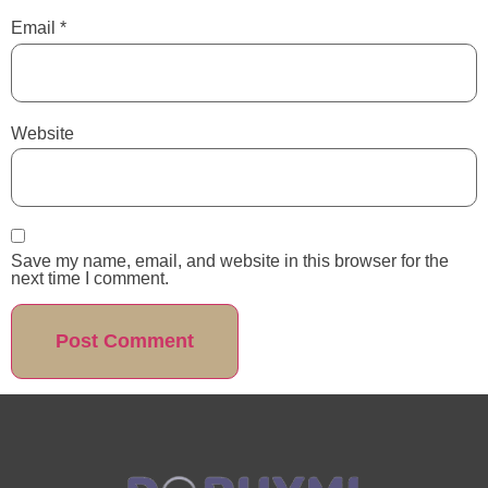
Email
*
Website
Save my name, email, and website in this browser for the
next time I comment.