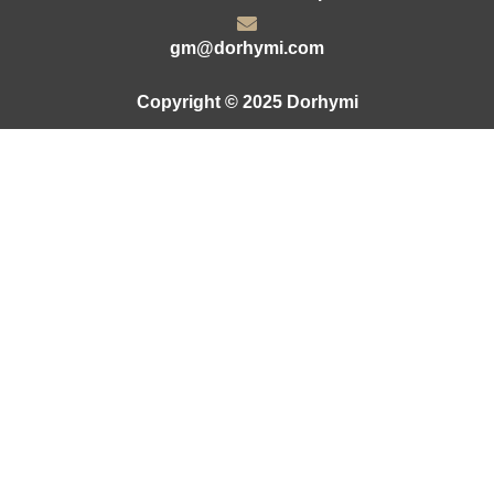
gm@dorhymi.com
Copyright © 2025 Dorhymi