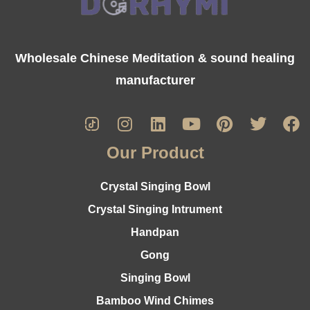
Wholesale Chinese Meditation & sound healing
manufacturer
Our Product
Crystal Singing Bowl
Crystal Singing Intrument
Handpan
Gong
Singing Bowl
Bamboo Wind Chimes