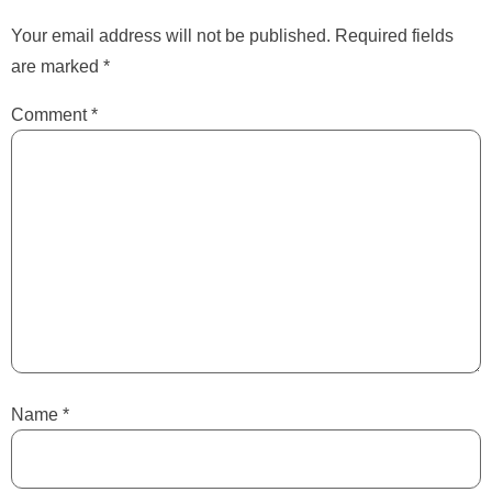
Your email address will not be published.
Required fields
are marked
*
Comment
*
Name
*