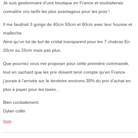
Je suis gestionnaire d’une boutique en France et souhaiterais
connaître vos tarifs les plus avantageux pour les pros !
Il me faudrait 3 gongs de 40cm 50cm et 60cm avec leur housse et
mailloche.
Ainsi qu’un lot de bol de cristal transparent pour les 7 chakras En
20cm ou 25cm mais pas plus.
Que pourriez vous me proposer pour cette première commande,
tout en sachant que les prix doivent tenir compte qu’en France
j’aurais à l’arrivée sur le territoire environs 30% du prix d’achat en
plus à payer pour les taxes…
Bien cordialement.
Dylan collin
Reply